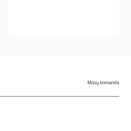
Mūsų komanda