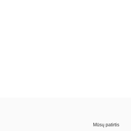
Mūsų patirtis