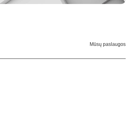
Mūsų paslaugos