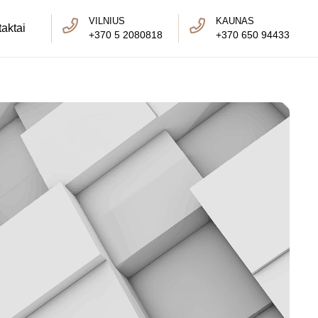
VILNIUS
KAUNAS
aktai
+370 5 2080818
+370 650 94433